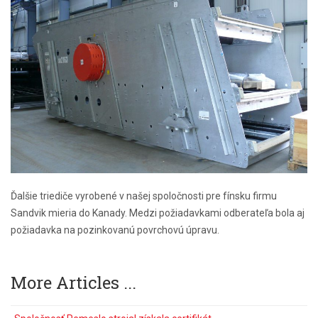
Ďalšie triediče vyrobené v našej spoločnosti pre fínsku firmu
Sandvik mieria do Kanady. Medzi požiadavkami odberateľa bola aj
požiadavka na pozinkovanú povrchovú úpravu.
More Articles ...