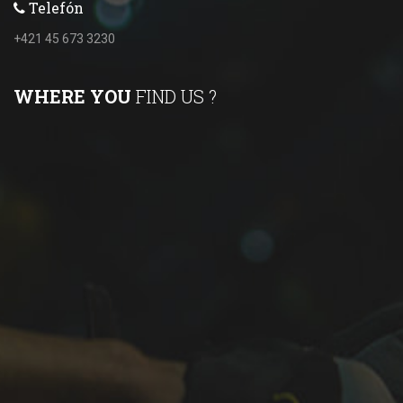
Telefón
+421 45 673 3230
WHERE YOU
FIND US ?