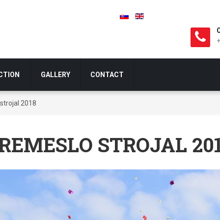
CTION
GALLERY
CONTACT
strojal 2018
REMESLO STROJAL 20