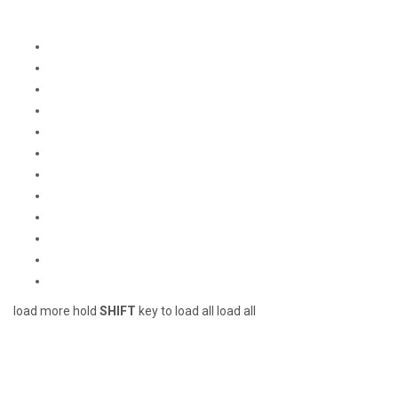
load more
hold
SHIFT
key to load all
load all